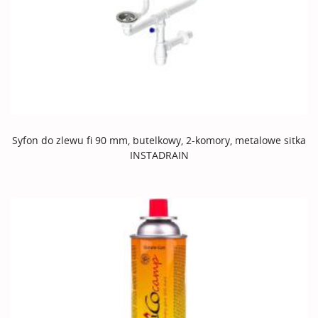
Syfon do zlewu fi 90 mm, butelkowy, 2-komory, metalowe sitka
INSTADRAIN