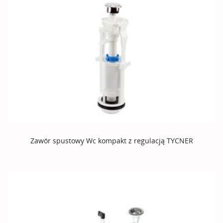
Zawór spustowy Wc kompakt z regulacją TYCNER