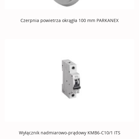
Czerpnia powietrza okrągła 100 mm PARKANEX
Wyłącznik nadmiarowo-prądowy KMB6-C10/1 ITS