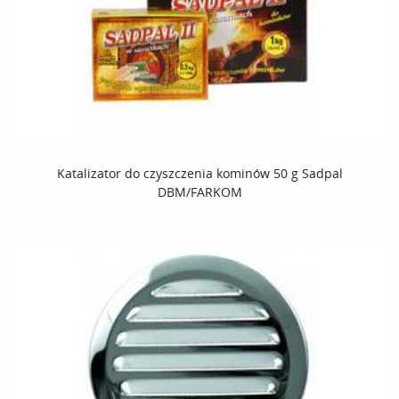
Katalizator do czyszczenia kominów 50 g Sadpal
DBM/FARKOM