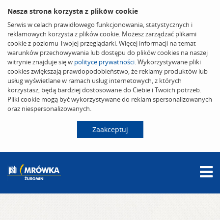
Nasza strona korzysta z plików cookie
Serwis w celach prawidłowego funkcjonowania, statystycznych i
reklamowych korzysta z plików cookie. Możesz zarządzać plikami
cookie z poziomu Twojej przeglądarki. Więcej informacji na temat
warunków przechowywania lub dostępu do plików cookies na naszej
witrynie znajduje się w
polityce prywatności
. Wykorzystywane pliki
cookies zwiększają prawdopodobieństwo, że reklamy produktów lub
usług wyświetlane w ramach usług internetowych, z których
korzystasz, będą bardziej dostosowane do Ciebie i Twoich potrzeb.
Pliki cookie mogą być wykorzystywane do reklam spersonalizowanych
oraz niespersonalizowanych.
Zaakceptuj