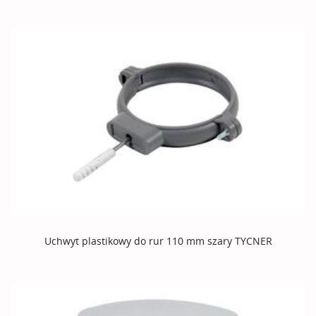
Uchwyt plastikowy do rur 110 mm szary TYCNER