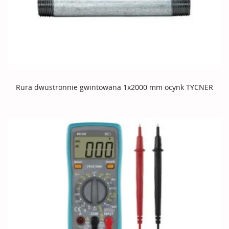
Rura dwustronnie gwintowana 1x2000 mm ocynk TYCNER