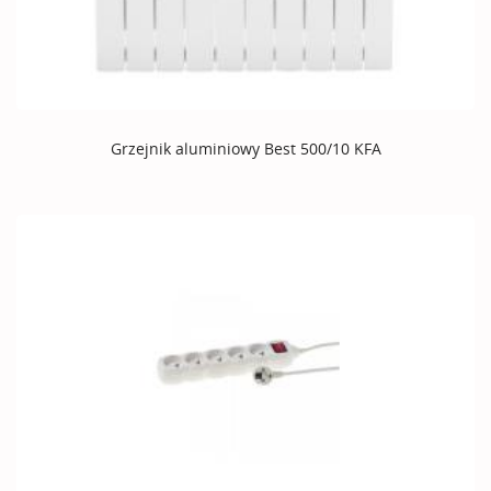
Grzejnik aluminiowy Best 500/10 KFA