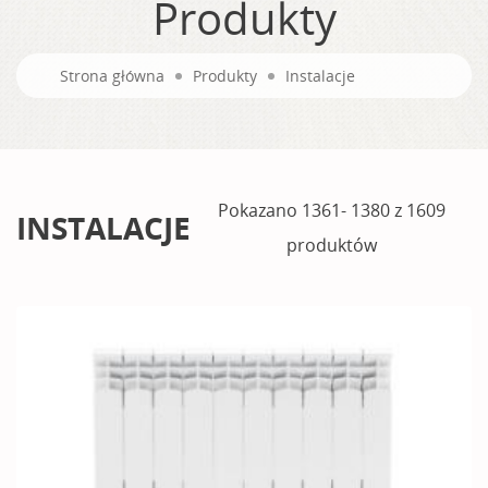
Produkty
Strona główna
Produkty
Instalacje
Pokazano 1361- 1380 z 1609
INSTALACJE
produktów