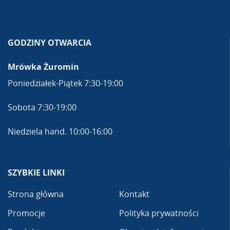
GODZINY OTWARCIA
Mrówka Żuromin
Poniedziałek-Piątek 7:30-19:00
Sobota 7:30-19:00
Niedziela hand. 10:00-16:00
SZYBKIE LINKI
Strona główna
Kontakt
Promocje
Polityka prywatności