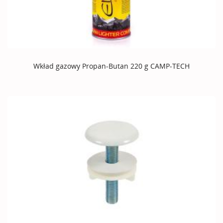
Wkład gazowy Propan-Butan 220 g CAMP-TECH