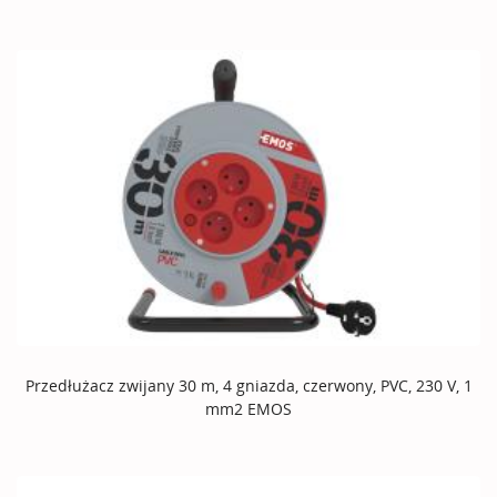
Przedłużacz zwijany 30 m, 4 gniazda, czerwony, PVC, 230 V, 1
mm2 EMOS