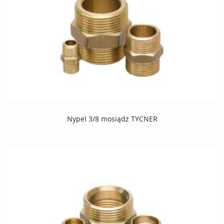
Nypel 3/8 mosiądz TYCNER