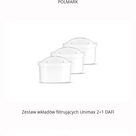
POLMARK
Zestaw wkładów filtrujących Unimax 2+1 DAFI