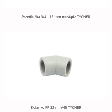
Przedłużka 3/4 - 15 mm mosiądz TYCNER
Kolanko PP 32 mm/45 TYCNER