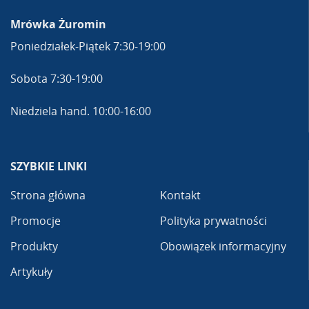
Mrówka Żuromin
Poniedziałek-Piątek 7:30-19:00
Sobota 7:30-19:00
Niedziela hand. 10:00-16:00
SZYBKIE LINKI
Strona główna
Kontakt
Promocje
Polityka prywatności
Produkty
Obowiązek informacyjny
Artykuły