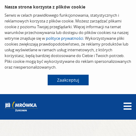
Nasza strona korzysta z plików cookie
Serwis w celach prawidłowego funkcjonowania, statystycznych i
reklamowych korzysta z plików cookie. Możesz zarządzać plikami
cookie z poziomu Twojej przeglądarki. Więcej informacji na temat
warunków przechowywania lub dostępu do plików cookies na naszej
witrynie znajduje się w
polityce prywatności
. Wykorzystywane pliki
cookies zwiększają prawdopodobieństwo, że reklamy produktów lub
usług wyświetlane w ramach usług internetowych, z których
korzystasz, będą bardziej dostosowane do Ciebie i Twoich potrzeb.
Pliki cookie mogą być wykorzystywane do reklam spersonalizowanych
oraz niespersonalizowanych.
Zaakceptuj