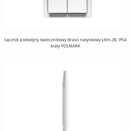
Łącznik podwójny świecznikowy Bravo natynkowy ŁNH-2B, IP54
biały POLMARK