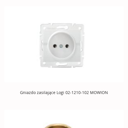
Gniazdo zasilające Logi 02-1210-102 MOWION