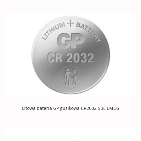
Litowa bateria GP guzikowa CR2032 5BL EMOS