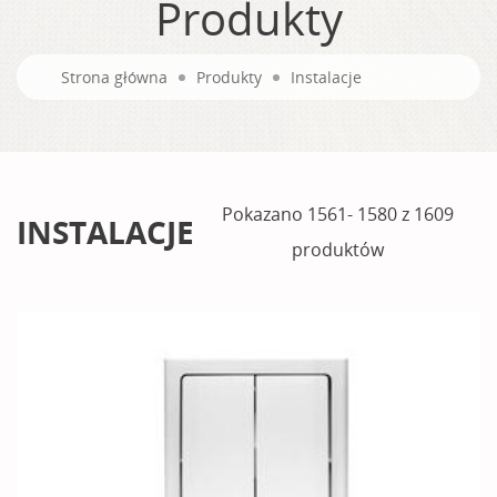
Produkty
Strona główna
Produkty
Instalacje
Pokazano 1561- 1580 z 1609
INSTALACJE
produktów