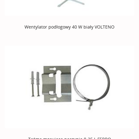
Wentylator podłogowy 40 W biały VOLTENO