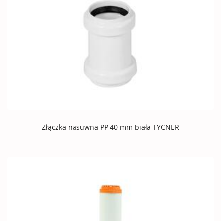
Złączka nasuwna PP 40 mm biała TYCNER