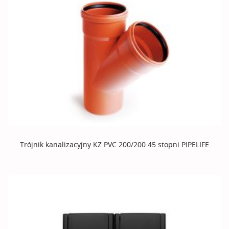
Trójnik kanalizacyjny KZ PVC 200/200 45 stopni PIPELIFE