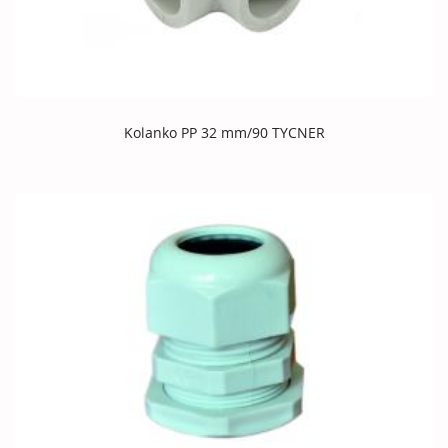
Kolanko PP 32 mm/90 TYCNER