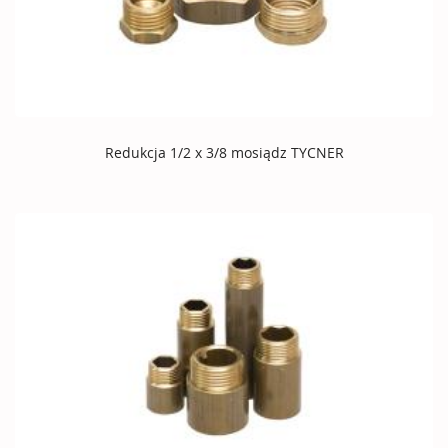
Redukcja 1/2 x 3/8 mosiądz TYCNER