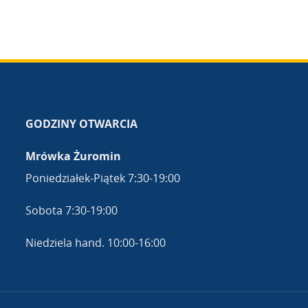
GODZINY OTWARCIA
Mrówka Żuromin
Poniedziałek-Piątek 7:30-19:00
Sobota 7:30-19:00
Niedziela hand. 10:00-16:00