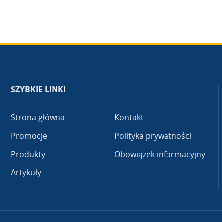
SZYBKIE LINKI
Strona główna
Kontakt
Promocje
Polityka prywatności
Produkty
Obowiązek informacyjny
Artykuły