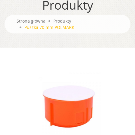
Produkty
Strona główna
Produkty
Puszka 70 mm POLMARK