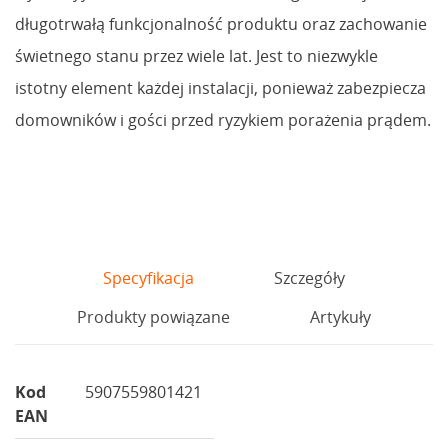
długotrwałą funkcjonalność produktu oraz zachowanie
świetnego stanu przez wiele lat. Jest to niezwykle
istotny element każdej instalacji, ponieważ zabezpiecza
domowników i gości przed ryzykiem porażenia prądem.
Specyfikacja
Szczegóły
Produkty powiązane
Artykuły
Kod
5907559801421
EAN