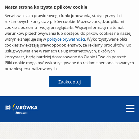
Nasza strona korzysta z plików cookie
Serwis w celach prawidłowego funkcjonowania, statystycznych i
reklamowych korzysta z plików cookie. Możesz zarządzać plikami
cookie z poziomu Twojej przeglądarki. Więcej informacji na temat
warunków przechowywania lub dostępu do plików cookies na naszej
witrynie znajduje się w
polityce prywatności
. Wykorzystywane pliki
cookies zwiększają prawdopodobieństwo, że reklamy produktów lub
usług wyświetlane w ramach usług internetowych, z których
korzystasz, będą bardziej dostosowane do Ciebie i Twoich potrzeb.
Pliki cookie mogą być wykorzystywane do reklam spersonalizowanych
oraz niespersonalizowanych.
Zaakceptuj