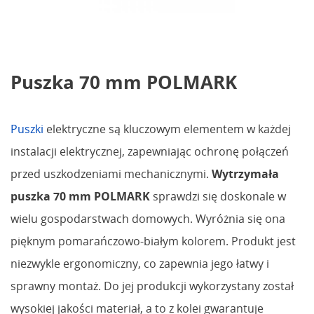
Puszka 70 mm POLMARK
Puszki
elektryczne są kluczowym elementem w każdej
instalacji elektrycznej, zapewniając ochronę połączeń
przed uszkodzeniami mechanicznymi.
Wytrzymała
puszka 70 mm POLMARK
sprawdzi się doskonale w
wielu gospodarstwach domowych. Wyróżnia się ona
pięknym pomarańczowo-białym kolorem. Produkt jest
niezwykle ergonomiczny, co zapewnia jego łatwy i
sprawny montaż. Do jej produkcji wykorzystany został
wysokiej jakości materiał, a to z kolei gwarantuje