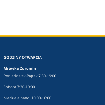
GODZINY OTWARCIA
Mrówka Żuromin
Poniedziałek-Piątek 7:30-19:00
Sobota 7:30-19:00
Niedziela hand. 10:00-16:00