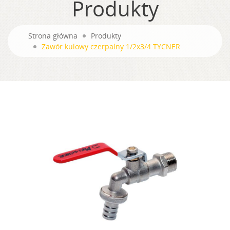
Produkty
Strona główna
Produkty
Zawór kulowy czerpalny 1/2x3/4 TYCNER