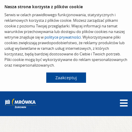
Nasza strona korzysta z plików cookie
Serwis w celach prawidłowego funkcjonowania, statystycznych i
reklamowych korzysta z plików cookie. Możesz zarządzać plikami
cookie z poziomu Twojej przeglądarki. Więcej informacji na temat
warunków przechowywania lub dostępu do plików cookies na naszej
witrynie znajduje się w
polityce prywatności
. Wykorzystywane pliki
cookies zwiększają prawdopodobieństwo, że reklamy produktów lub
usług wyświetlane w ramach usług internetowych, z których
korzystasz, będą bardziej dostosowane do Ciebie i Twoich potrzeb.
Pliki cookie mogą być wykorzystywane do reklam spersonalizowanych
oraz niespersonalizowanych.
Zaakceptuj