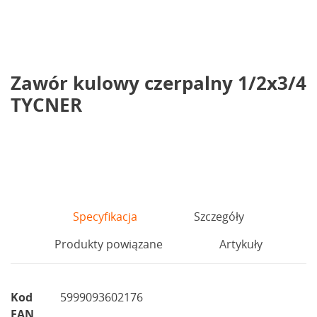
Zawór kulowy czerpalny 1/2x3/4
TYCNER
Specyfikacja
Szczegóły
Produkty powiązane
Artykuły
Kod
5999093602176
EAN