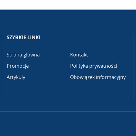
SZYBKIE LINKI
Strona główna
Kontakt
Promocje
Polityka prywatności
Artykuły
Obowiązek informacyjny