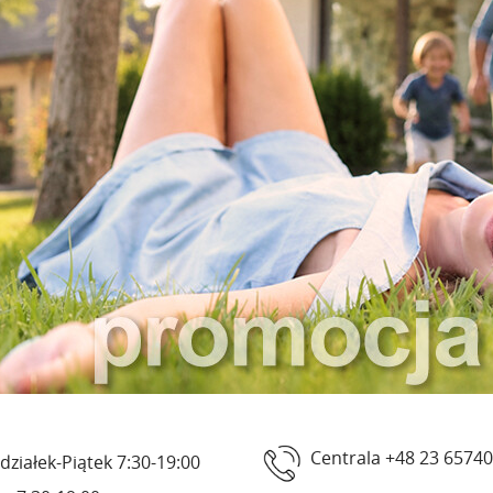
Centrala +48 23 6574
działek-Piątek 7:30-19:00