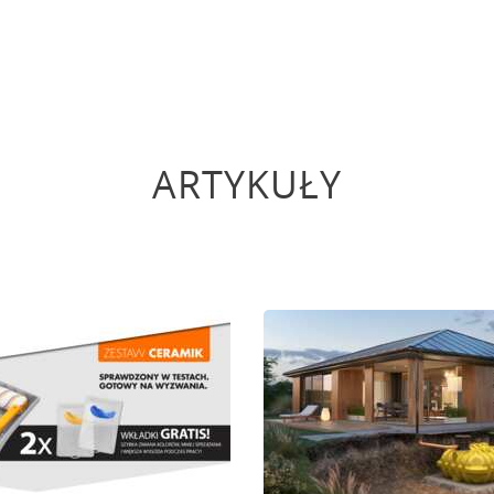
ARTYKUŁY