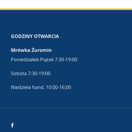
GODZINY OTWARCIA
Mrówka Żuromin
Poniedziałek-Piątek 7:30-19:00
Sobota 7:30-19:00
Niedziela hand. 10:00-16:00