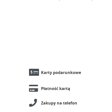
Karty podarunkowe
Płatność kartą
Zakupy na telefon