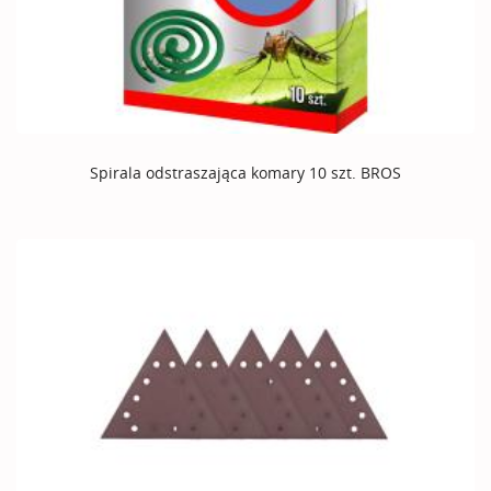
Spirala odstraszająca komary 10 szt. BROS