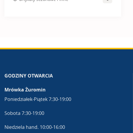
GODZINY OTWARCIA
Mrówka Żuromin
Poniedziałek-Piątek 7:30-19:00
Sobota 7:30-19:00
Niedziela hand. 10:00-16:00