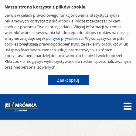
Nasza strona korzysta z plików cookie
Serwis w celach prawidłowego funkcjonowania, statystycznych i
reklamowych korzysta z plików cookie. Możesz zarządzać plikami
cookie z poziomu Twojej przeglądarki. Więcej informacji na temat
warunków przechowywania lub dostępu do plików cookies na naszej
witrynie znajduje się w
polityce prywatności
. Wykorzystywane pliki
cookies zwiększają prawdopodobieństwo, że reklamy produktów lub
usług wyświetlane w ramach usług internetowych, z których
korzystasz, będą bardziej dostosowane do Ciebie i Twoich potrzeb.
Pliki cookie mogą być wykorzystywane do reklam spersonalizowanych
oraz niespersonalizowanych.
Zaakceptuj