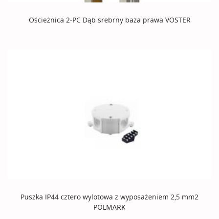
Ościeżnica 2-PC Dąb srebrny baza prawa VOSTER
Puszka IP44 cztero wylotowa z wyposażeniem 2,5 mm2
POLMARK