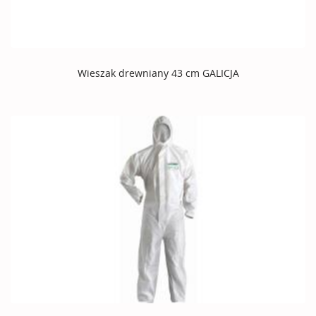
Wieszak drewniany 43 cm GALICJA