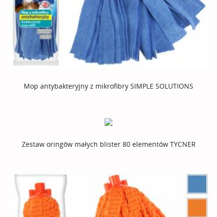
Mop antybakteryjny z mikrofibry SIMPLE SOLUTIONS
Zestaw oringów małych blister 80 elementów TYCNER