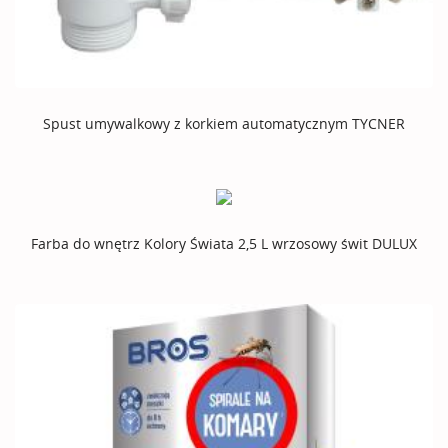
Spust umywalkowy z korkiem automatycznym TYCNER
Farba do wnętrz Kolory Świata 2,5 L wrzosowy świt DULUX