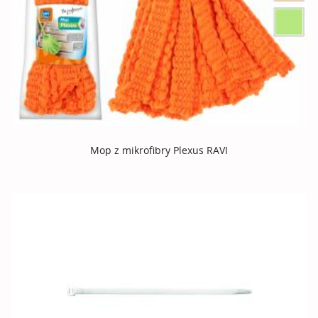
Mop z mikrofibry Plexus RAVI