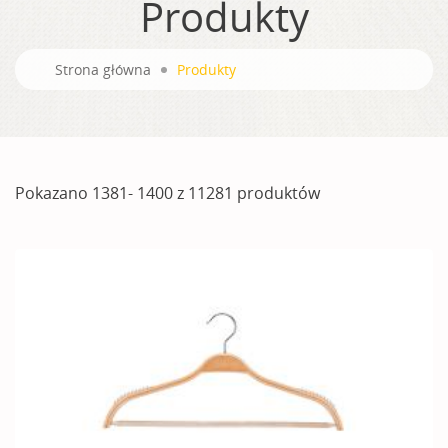
Produkty
Strona główna
Produkty
Pokazano 1381- 1400 z 11281 produktów