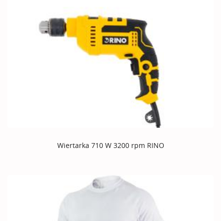
Wiertarka 710 W 3200 rpm RINO