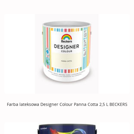
Farba lateksowa Designer Colour Panna Cotta 2,5 L BECKERS