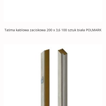
Taśma kablowa zaciskowa 200 x 3,6 100 sztuk biała POLMARK