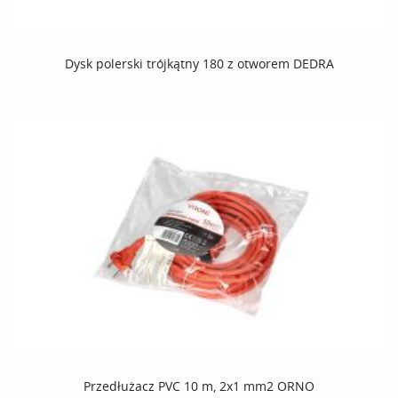
Dysk polerski trójkątny 180 z otworem DEDRA
Przedłużacz PVC 10 m, 2x1 mm2 ORNO