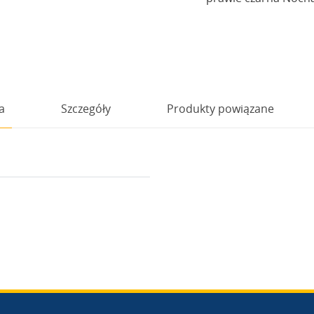
a
Szczegóły
Produkty powiązane