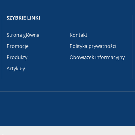
SZYBKIE LINKI
Strona główna
Kontakt
Promocje
Polityka prywatności
Produkty
Obowiązek informacyjny
Artykuły