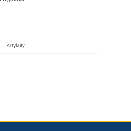
Artykuły