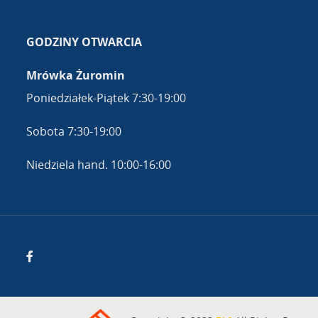
GODZINY OTWARCIA
Mrówka Żuromin
Poniedziałek-Piątek 7:30-19:00
Sobota 7:30-19:00
Niedziela hand. 10:00-16:00