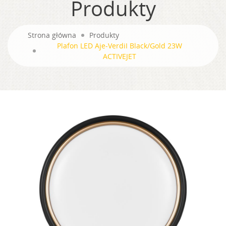
Produkty
Strona główna
Produkty
Plafon LED Aje-VerdiI Black/Gold 23W
ACTIVEJET