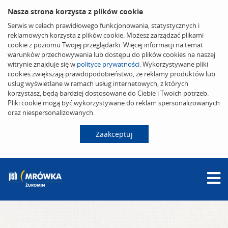
Nasza strona korzysta z plików cookie
Serwis w celach prawidłowego funkcjonowania, statystycznych i
reklamowych korzysta z plików cookie. Możesz zarządzać plikami
cookie z poziomu Twojej przeglądarki. Więcej informacji na temat
warunków przechowywania lub dostępu do plików cookies na naszej
witrynie znajduje się w
polityce prywatności
. Wykorzystywane pliki
cookies zwiększają prawdopodobieństwo, że reklamy produktów lub
usług wyświetlane w ramach usług internetowych, z których
korzystasz, będą bardziej dostosowane do Ciebie i Twoich potrzeb.
Pliki cookie mogą być wykorzystywane do reklam spersonalizowanych
oraz niespersonalizowanych.
Zaakceptuj