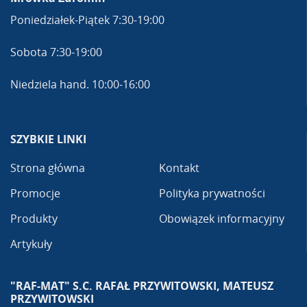
Poniedziałek-Piątek 7:30-19:00
Sobota 7:30-19:00
Niedziela hand. 10:00-16:00
SZYBKIE LINKI
Strona główna
Kontakt
Promocje
Polityka prywatności
Produkty
Obowiązek informacyjny
Artykuły
"RAF-MAT" S.C. RAFAŁ PRZYWITOWSKI, MATEUSZ
PRZYWITOWSKI